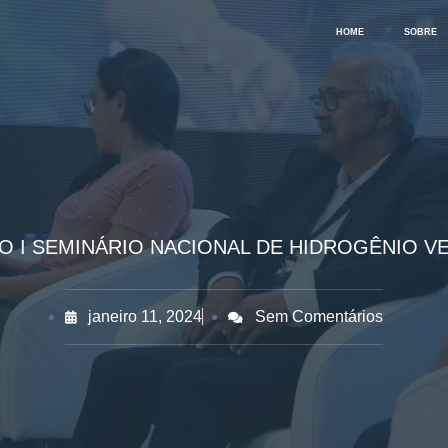
HOME
SOBRE
 O I SEMINÁRIO NACIONAL DE HIDROGÊNIO V
janeiro 11, 2024
Sem Comentários