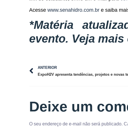
Acesse
www.senahidro.com.br
e saiba mai
*Matéria atuali
evento. Veja mais
ANTERIOR
Deixe um com
O seu endereço de e-mail não será publicado.
C