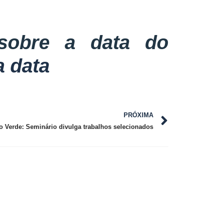
 sobre a data do
 data
PRÓXIMA
o Verde: Seminário divulga trabalhos selecionados