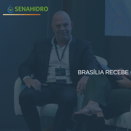
BRASÍLIA RECEBE