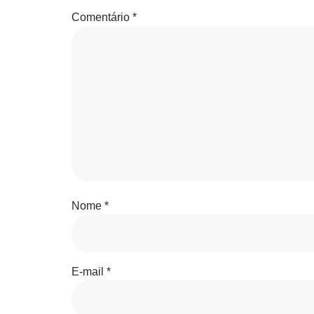
Comentário
*
Nome
*
E-mail
*