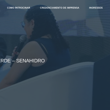
COMO PATROCINAR
CREDENCIAMENTO DE IMPRENSA
INGRESSOS
ERDE – SENAHIDRO