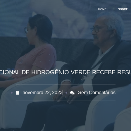
HOME
SOBRE
CIONAL DE HIDROGÊNIO VERDE RECEBE RESU
novembro 22, 2023
Sem Comentários