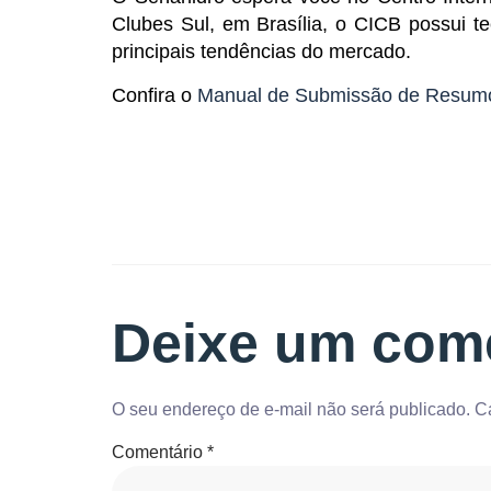
Clubes Sul, em Brasília, o CICB possui t
principais tendências do mercado.
Confira o
Manual de Submissão de Resum
Deixe um com
O seu endereço de e-mail não será publicado.
C
Comentário
*