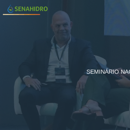
SEMINÁRIO NA