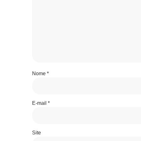
Nome
*
E-mail
*
Site